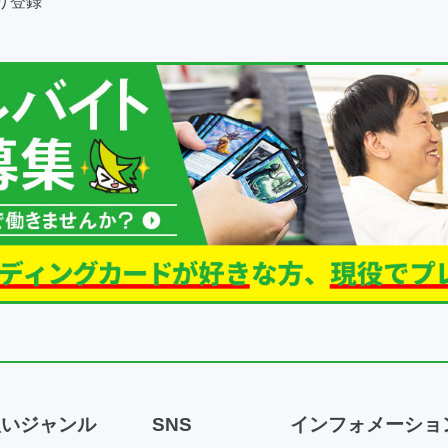
扱いジャンル
SNS
インフォメーショ