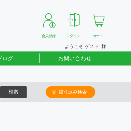
会員登録
ログイン
カート
ようこそ
ゲスト
ブログ
お問い合わせ
検索
絞り込み検索