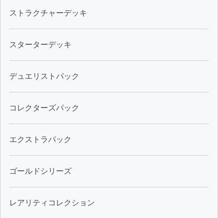
ストラクチャーデッキ
スターターデッキ
デュエリストパック
コレクターズパック
エクストラパック
ゴールドシリーズ
レアリティコレクション