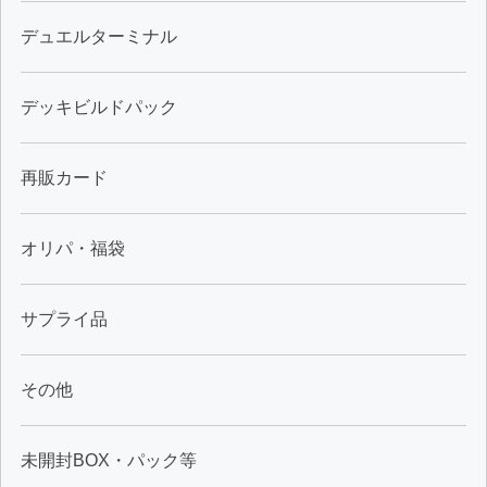
デュエルターミナル
デッキビルドパック
再販カード
オリパ・福袋
サプライ品
その他
未開封BOX・パック等