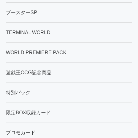
ブースターSP
TERMINAL WORLD
WORLD PREMIERE PACK
遊戯王OCG記念商品
特別パック
限定BOX収録カード
プロモカード