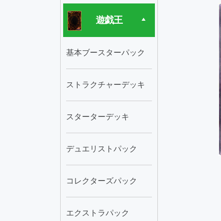
遊戯王
基本ブースターパック
ストラクチャーデッキ
スターターデッキ
デュエリストパック
コレクターズパック
エクストラパック