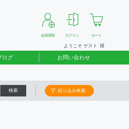
会員登録
ログイン
カート
ようこそ
ゲスト
ブログ
お問い合わせ
検索
絞り込み検索