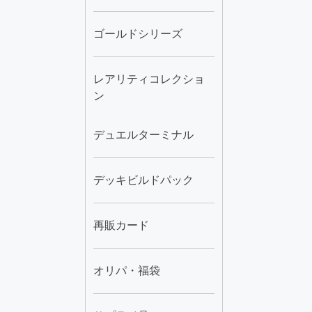
ゴールドシリーズ
レアリティコレクショ
ン
デュエルターミナル
デッキビルドパック
再販カード
オリパ・福袋