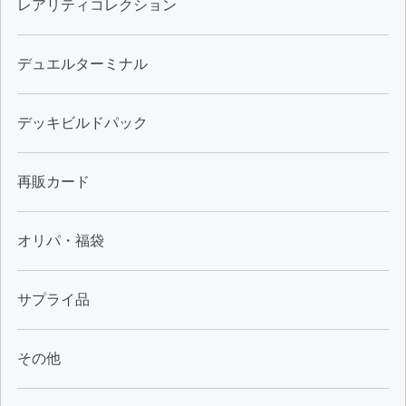
レアリティコレクション
デュエルターミナル
デッキビルドパック
再販カード
オリパ・福袋
サプライ品
その他