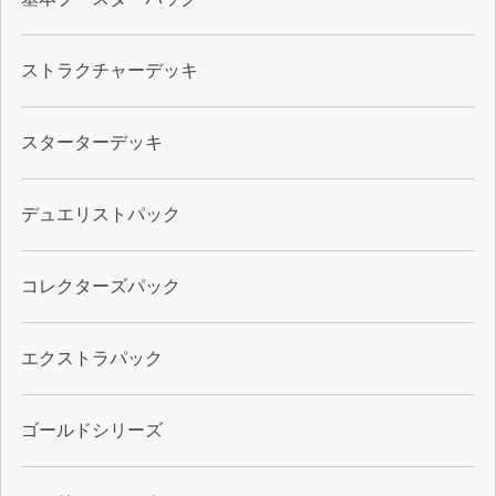
ストラクチャーデッキ
スターターデッキ
デュエリストパック
コレクターズパック
エクストラパック
ゴールドシリーズ