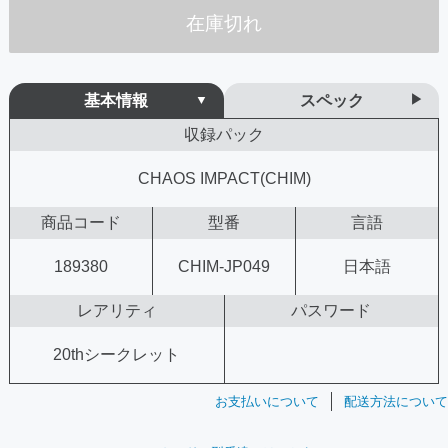
在庫切れ
基本情報
スペック
収録パック
CHAOS IMPACT(CHIM)
商品コード
型番
言語
189380
CHIM-JP049
日本語
レアリティ
パスワード
20thシークレット
お支払いについて
配送方法について