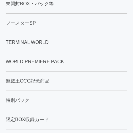
未開封BOX・パック等
ブースターSP
TERMINAL WORLD
WORLD PREMIERE PACK
遊戯王OCG記念商品
特別パック
限定BOX収録カード