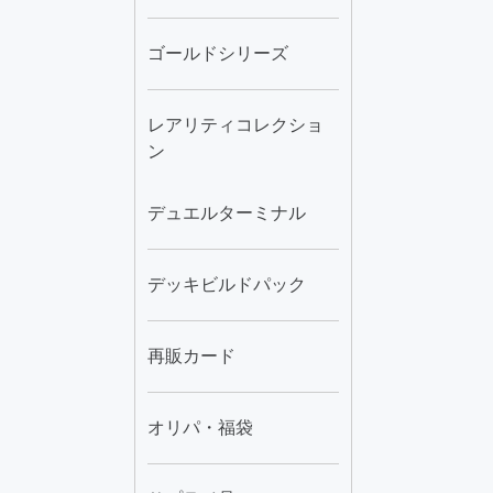
ゴールドシリーズ
レアリティコレクショ
ン
デュエルターミナル
デッキビルドパック
再販カード
オリパ・福袋