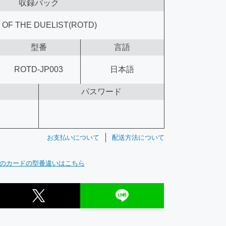
収録パック
 OF THE DUELIST(ROTD)
型番
言語
ROTD-JP003
日本語
パスワード
お支払いについて
配送方法について
のカードの型番違いはこちら