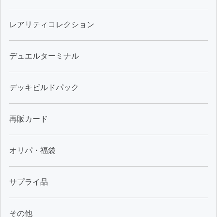
レアリティコレクション
デュエルターミナル
デッキビルドパック
再販カード
オリパ・福袋
サプライ品
その他