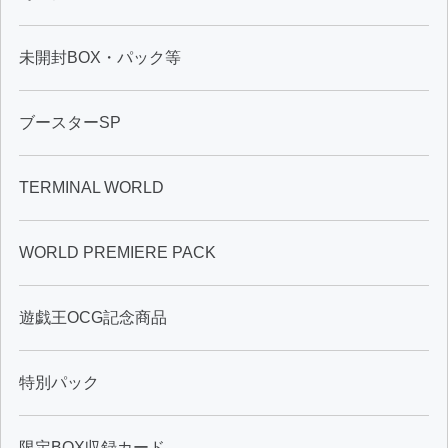
未開封BOX・パック等
ブースターSP
TERMINAL WORLD
WORLD PREMIERE PACK
遊戯王OCG記念商品
特別パック
限定BOX収録カード