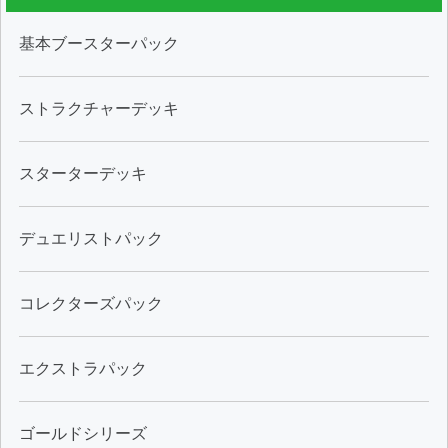
基本ブースターパック
ストラクチャーデッキ
スターターデッキ
デュエリストパック
コレクターズパック
エクストラパック
ゴールドシリーズ