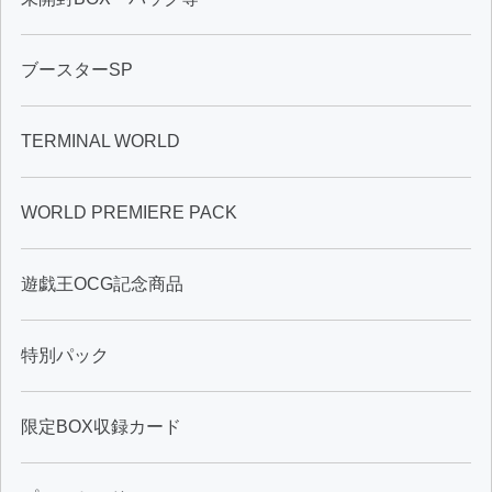
ブースターSP
TERMINAL WORLD
WORLD PREMIERE PACK
遊戯王OCG記念商品
特別パック
限定BOX収録カード