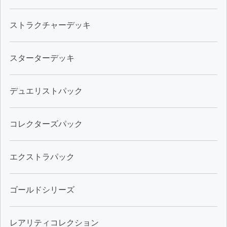
ストラクチャーデッキ
スターターデッキ
デュエリストパック
コレクターズパック
エクストラパック
ゴールドシリーズ
レアリティコレクション