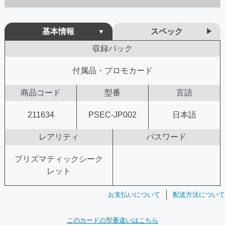
基本情報
スペック
収録パック
付属品・プロモカード
商品コード
型番
言語
211634
PSEC-JP002
日本語
レアリティ
パスワード
プリズマティックシーク
レット
お支払いについて
配送方法について
このカードの型番違いはこちら