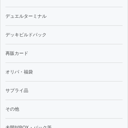
デュエルターミナル
デッキビルドパック
再販カード
オリパ・福袋
サプライ品
その他
未開封BOX・パック等