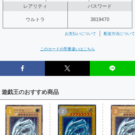
レアリティ
パスワード
ウルトラ
3819470
お支払いについて
配送方法について
このカードの型番違いはこちら
遊戯王のおすすめ商品
1
2
3