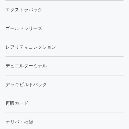
エクストラパック
ゴールドシリーズ
レアリティコレクション
デュエルターミナル
デッキビルドパック
再販カード
オリパ・福袋