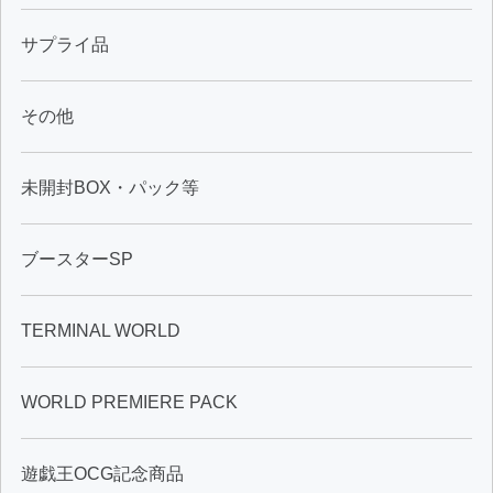
サプライ品
その他
未開封BOX・パック等
ブースターSP
TERMINAL WORLD
WORLD PREMIERE PACK
遊戯王OCG記念商品