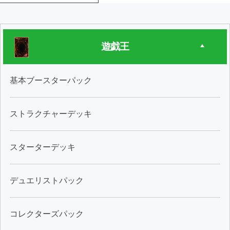
遊戯王
基本ブースターパック
ストラクチャーデッキ
スターターデッキ
デュエリストパック
コレクターズパック