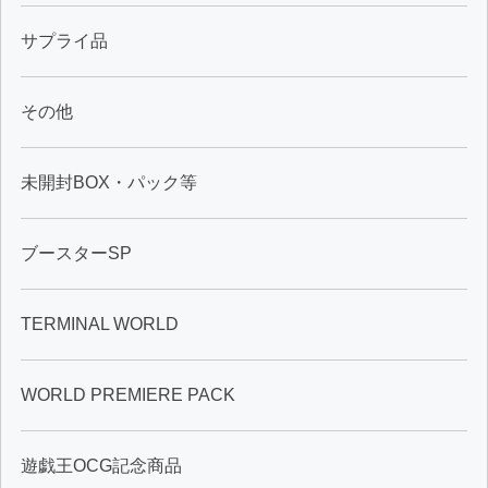
サプライ品
その他
未開封BOX・パック等
ブースターSP
TERMINAL WORLD
WORLD PREMIERE PACK
遊戯王OCG記念商品