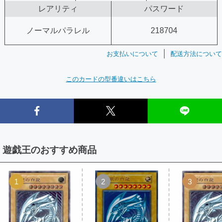
レアリティ
パスワード
ノーマルパラレル
218704
お支払いについて
配送方法について
このカードの型番違いはこちら
遊戯王のおすすめ商品
1
2
3