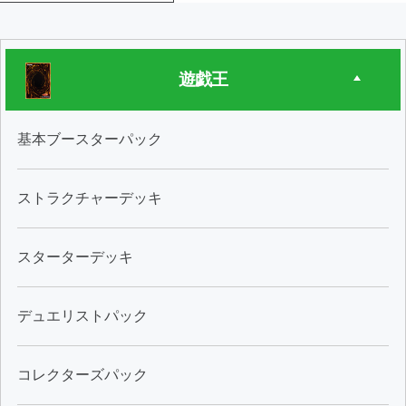
遊戯王
基本ブースターパック
ストラクチャーデッキ
スターターデッキ
デュエリストパック
コレクターズパック