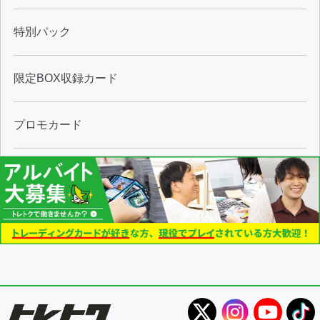
特別パック
限定BOX収録カード
プロモカード