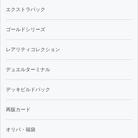
エクストラパック
ゴールドシリーズ
レアリティコレクション
デュエルターミナル
デッキビルドパック
再販カード
オリパ・福袋