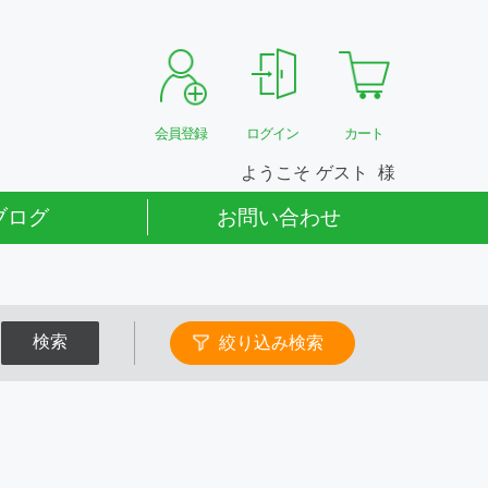
会員登録
ログイン
カート
ようこそ
ゲスト
ブログ
お問い合わせ
検索
絞り込み検索