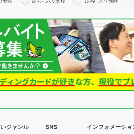
扱いジャンル
SNS
インフォメーショ