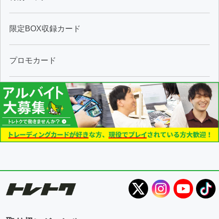
限定BOX収録カード
プロモカード