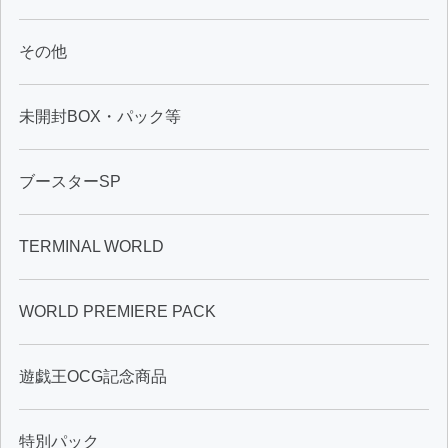
その他
未開封BOX・パック等
ブースターSP
TERMINAL WORLD
WORLD PREMIERE PACK
遊戯王OCG記念商品
特別パック