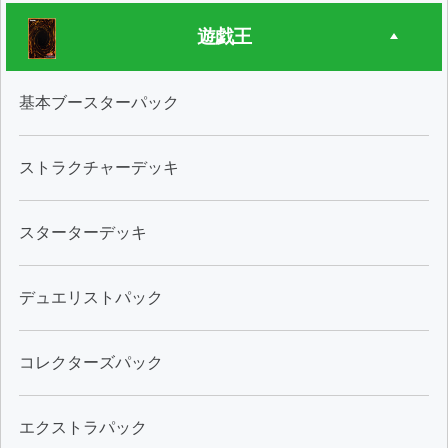
遊戯王
基本ブースターパック
ストラクチャーデッキ
スターターデッキ
デュエリストパック
コレクターズパック
エクストラパック