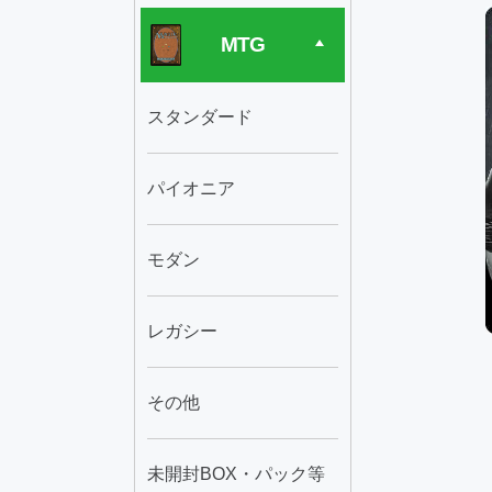
MTG
スタンダード
パイオニア
モダン
レガシー
その他
未開封BOX・パック等