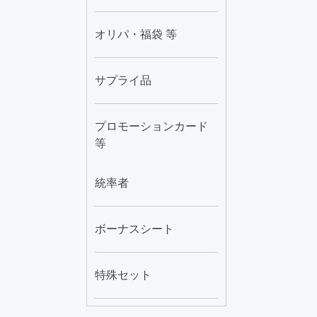
オリパ・福袋 等
サプライ品
プロモーションカード
等
統率者
ボーナスシート
特殊セット