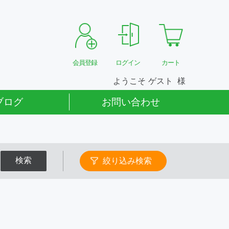
会員登録
ログイン
カート
ようこそ
ゲスト
ブログ
お問い合わせ
検索
絞り込み検索