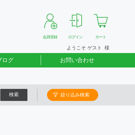
会員登録
ログイン
カート
ようこそ
ゲスト
ブログ
お問い合わせ
検索
絞り込み検索