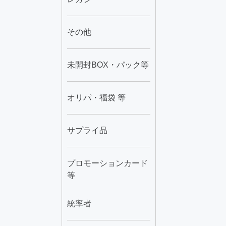
その他
未開封BOX・パック等
オリパ・福袋 等
サプライ品
プロモーションカード
等
統率者