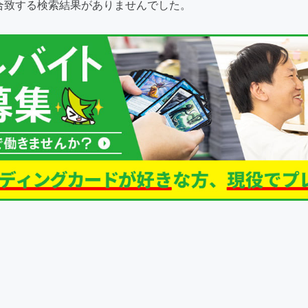
合致する検索結果がありませんでした。