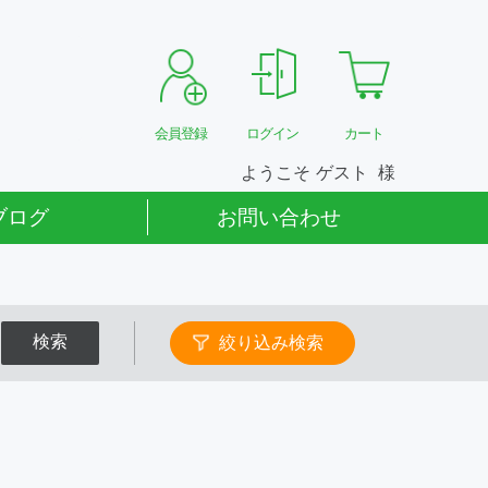
会員登録
ログイン
カート
ようこそ
ゲスト
ブログ
お問い合わせ
検索
絞り込み検索