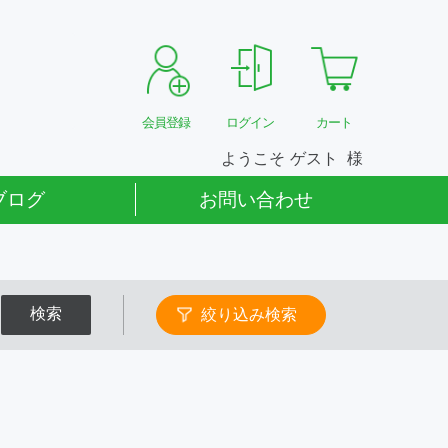
会員登録
ログイン
カート
ようこそ
ゲスト
ブログ
お問い合わせ
検索
絞り込み検索