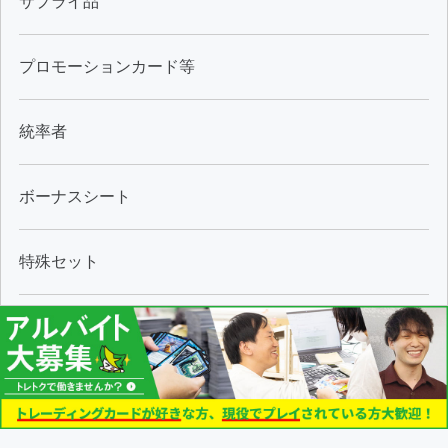
サプライ品
プロモーションカード等
統率者
ボーナスシート
特殊セット