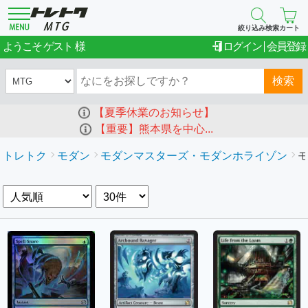
絞り込み検索
カート
ゲスト
ようこそ
ログイン
会員登録
検索
【夏季休業のお知らせ】
【重要】熊本県を中心...
トレトク
モダン
モダンマスターズ・モダンホライゾン
モ