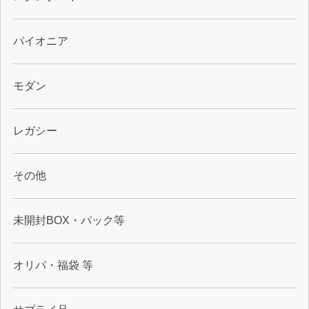
パイオニア
モダン
レガシー
その他
未開封BOX・パック等
オリパ・福袋 等