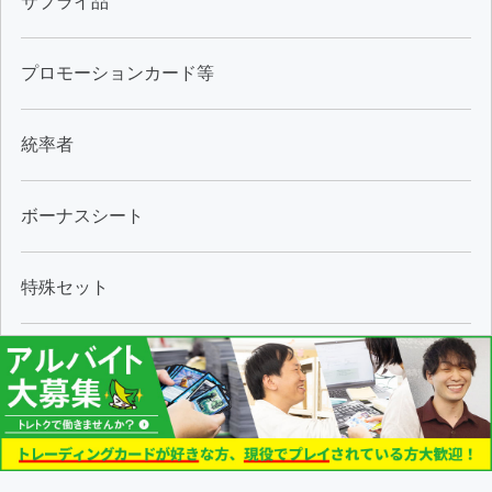
サプライ品
プロモーションカード等
統率者
ボーナスシート
特殊セット