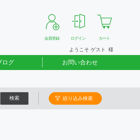
会員登録
ログイン
カート
ようこそ
ゲスト
ブログ
お問い合わせ
検索
絞り込み検索