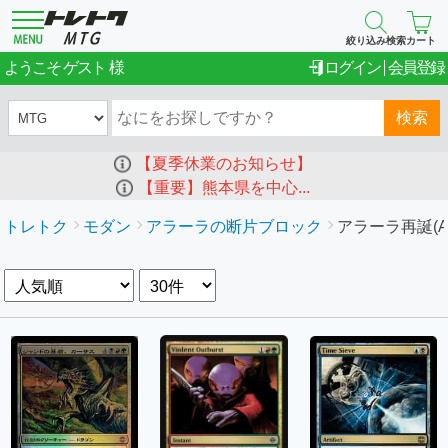
絞り込み検索
カート
ゲスト
ようこそ
ログイン
会員登録
検索
【夏季休業のお知らせ】
【重要】熊本県を中心...
トレトク
モダン
アラーラの断片ブロック
アラーラ再誕(A