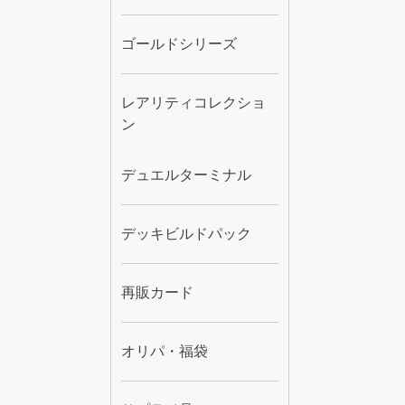
ゴールドシリーズ
レアリティコレクショ
ン
デュエルターミナル
デッキビルドパック
再販カード
オリパ・福袋