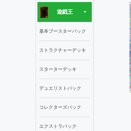
遊戯王
基本ブースターパック
ストラクチャーデッキ
スターターデッキ
デュエリストパック
コレクターズパック
エクストラパック