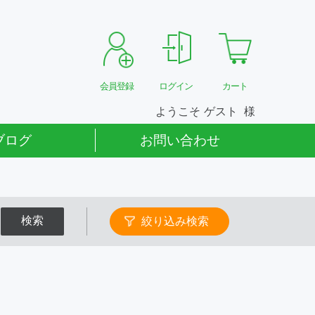
会員登録
ログイン
カート
ようこそ
ゲスト
ブログ
お問い合わせ
検索
絞り込み検索