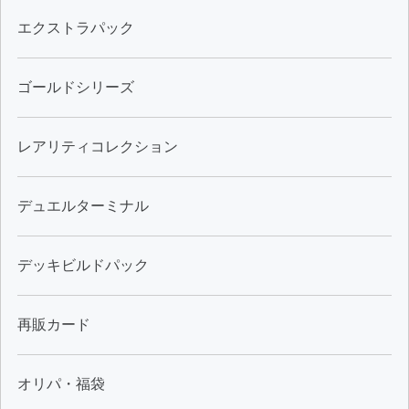
エクストラパック
ゴールドシリーズ
レアリティコレクション
デュエルターミナル
デッキビルドパック
再販カード
オリパ・福袋