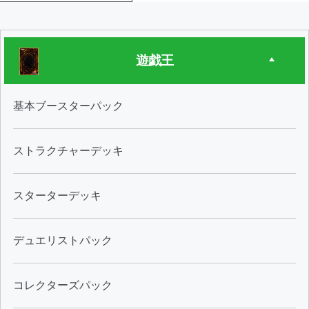
遊戯王
基本ブースターパック
ストラクチャーデッキ
スターターデッキ
デュエリストパック
コレクターズパック