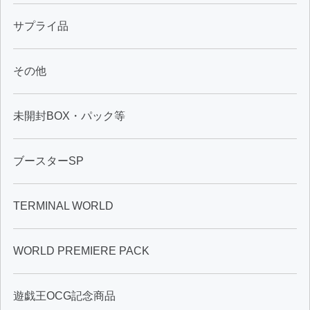
サプライ品
その他
未開封BOX・パック等
ブースターSP
TERMINAL WORLD
WORLD PREMIERE PACK
遊戯王OCG記念商品