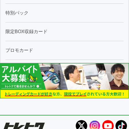
特別パック
限定BOX収録カード
プロモカード