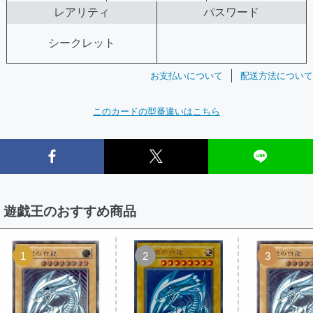
レアリティ
パスワード
シークレット
お支払いについて
配送方法について
このカードの型番違いはこちら
遊戯王のおすすめ商品
1
2
3