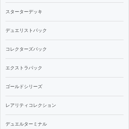
スターターデッキ
デュエリストパック
コレクターズパック
エクストラパック
ゴールドシリーズ
レアリティコレクション
デュエルターミナル