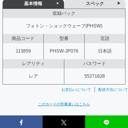
基本情報
スペック
収録パック
フォトン・ショックウェーブ(PHSW)
商品コード
型番
言語
113859
PHSW-JP076
日本語
レアリティ
パスワード
レア
55271628
お支払いについて
配送方法について
このカードの型番違いはこちら