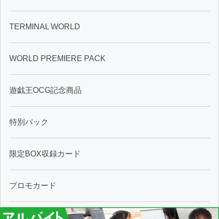
TERMINAL WORLD
WORLD PREMIERE PACK
遊戯王OCG記念商品
特別パック
限定BOX収録カード
プロモカード