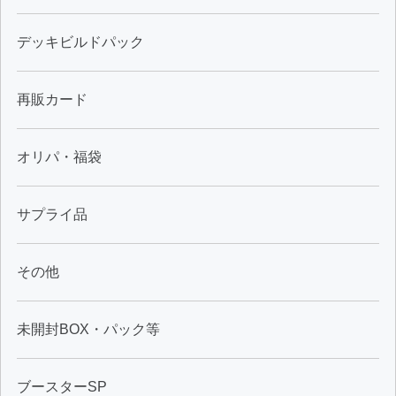
デッキビルドパック
再販カード
オリパ・福袋
サプライ品
その他
未開封BOX・パック等
ブースターSP