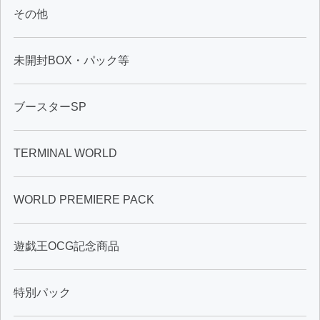
その他
未開封BOX・パック等
ブースターSP
TERMINAL WORLD
WORLD PREMIERE PACK
遊戯王OCG記念商品
特別パック