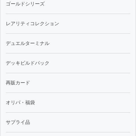
ゴールドシリーズ
レアリティコレクション
デュエルターミナル
デッキビルドパック
再販カード
オリパ・福袋
サプライ品