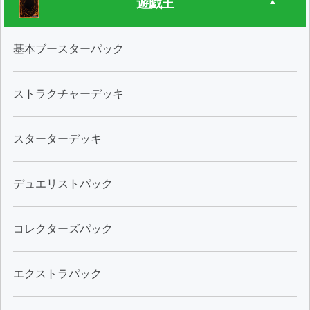
遊戯王
基本ブースターパック
ストラクチャーデッキ
スターターデッキ
デュエリストパック
コレクターズパック
エクストラパック