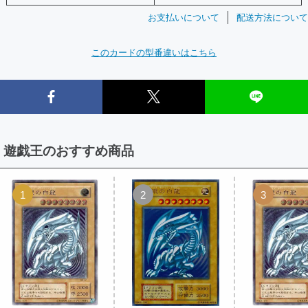
お支払いについて
配送方法について
このカードの型番違いはこちら
遊戯王のおすすめ商品
1
2
3