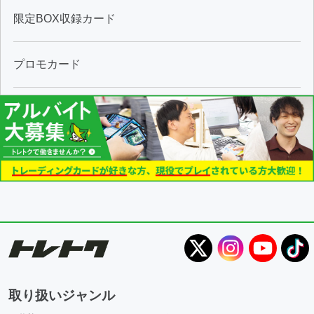
限定BOX収録カード
プロモカード
取り扱いジャンル