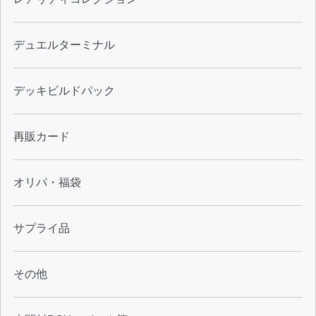
デュエルターミナル
デッキビルドパック
再販カード
オリパ・福袋
サプライ品
その他