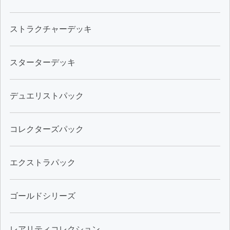
ストラクチャーデッキ
スターターデッキ
デュエリストパック
コレクターズパック
エクストラパック
ゴールドシリーズ
レアリティコレクション