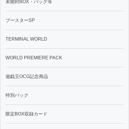
未開封BOX・パック等
ブースターSP
TERMINAL WORLD
WORLD PREMIERE PACK
遊戯王OCG記念商品
特別パック
限定BOX収録カード