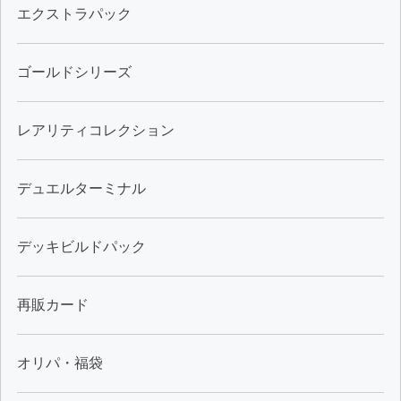
エクストラパック
ゴールドシリーズ
レアリティコレクション
デュエルターミナル
デッキビルドパック
再販カード
オリパ・福袋