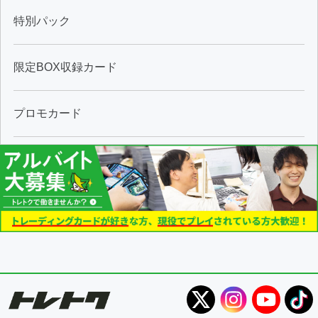
特別パック
限定BOX収録カード
プロモカード