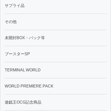
サプライ品
その他
未開封BOX・パック等
ブースターSP
TERMINAL WORLD
WORLD PREMIERE PACK
遊戯王OCG記念商品