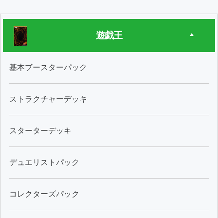
遊戯王
基本ブースターパック
ストラクチャーデッキ
スターターデッキ
デュエリストパック
コレクターズパック