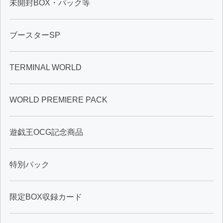
未開封BOX・パック等
ブースターSP
TERMINAL WORLD
WORLD PREMIERE PACK
遊戯王OCG記念商品
特別パック
限定BOX収録カード