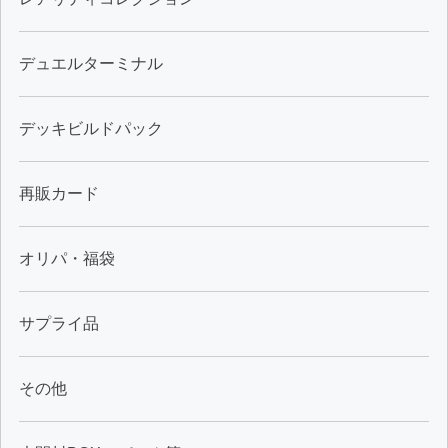
デュエルターミナル
デッキビルドパック
再販カード
オリパ・福袋
サプライ品
その他