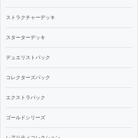
ストラクチャーデッキ
スターターデッキ
デュエリストパック
コレクターズパック
エクストラパック
ゴールドシリーズ
レアリティコレクション