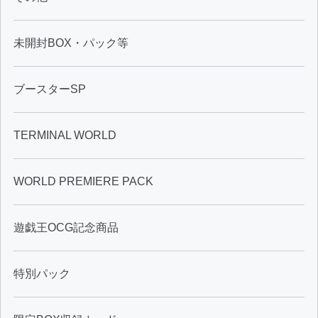
未開封BOX・パック等
ブースターSP
TERMINAL WORLD
WORLD PREMIERE PACK
遊戯王OCG記念商品
特別パック