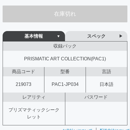
在庫切れ
基本情報
スペック
収録パック
PRISMATIC ART COLLECTION(PAC1)
商品コード
型番
言語
219073
PAC1-JP034
日本語
レアリティ
パスワード
プリズマティックシーク
レット