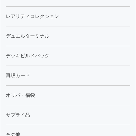
レアリティコレクション
デュエルターミナル
デッキビルドパック
再販カード
オリパ・福袋
サプライ品
その他