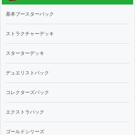
基本ブースターパック
ストラクチャーデッキ
スターターデッキ
デュエリストパック
コレクターズパック
エクストラパック
ゴールドシリーズ