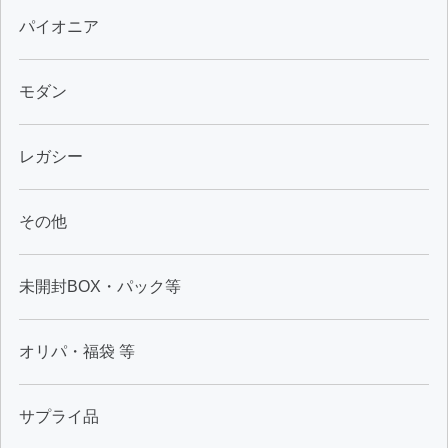
パイオニア
モダン
レガシー
その他
未開封BOX・パック等
オリパ・福袋 等
サプライ品