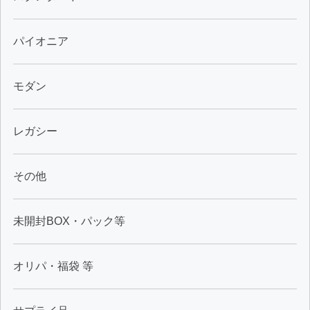
パイオニア
モダン
レガシー
その他
未開封BOX・パック等
オリパ・福袋 等