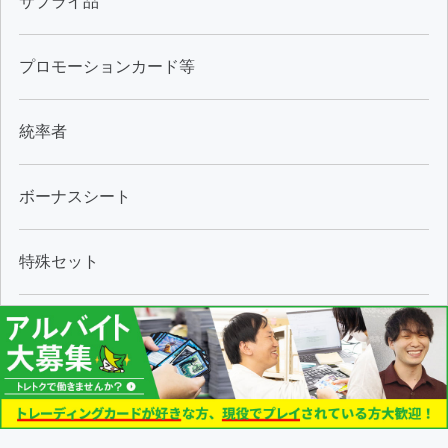
サプライ品
プロモーションカード等
統率者
ボーナスシート
特殊セット