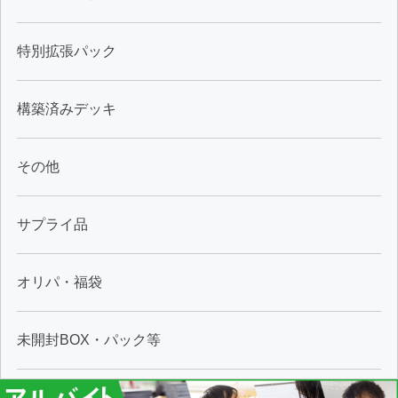
特別拡張パック
構築済みデッキ
その他
サプライ品
オリパ・福袋
未開封BOX・パック等