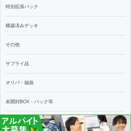
特別拡張パック
構築済みデッキ
その他
サプライ品
オリパ・福袋
未開封BOX・パック等