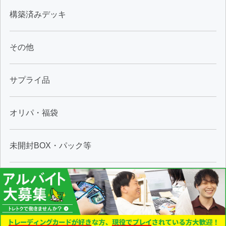
構築済みデッキ
その他
サプライ品
オリパ・福袋
未開封BOX・パック等