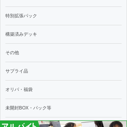
特別拡張パック
構築済みデッキ
その他
サプライ品
オリパ・福袋
未開封BOX・パック等