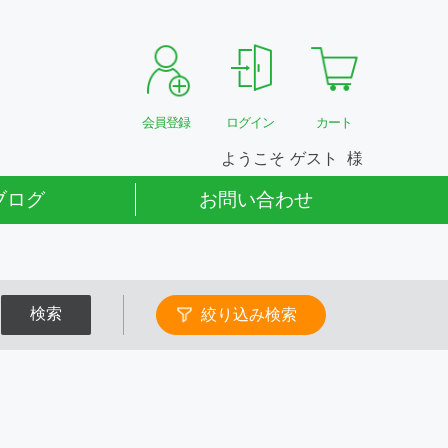
会員登録
ログイン
カート
ようこそ
ゲスト
ブログ
お問い合わせ
検索
絞り込み検索