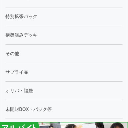
特別拡張パック
構築済みデッキ
その他
サプライ品
オリパ・福袋
未開封BOX・パック等