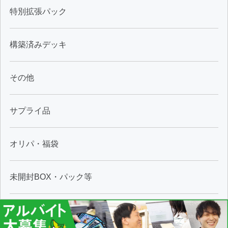
特別拡張パック
構築済みデッキ
その他
サプライ品
オリパ・福袋
未開封BOX・パック等