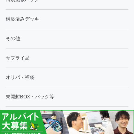
構築済みデッキ
その他
サプライ品
オリパ・福袋
未開封BOX・パック等