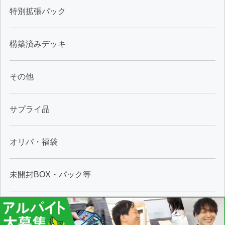
特別拡張パック
構築済みデッキ
その他
サプライ品
オリパ・福袋
未開封BOX・パック等