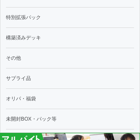
特別拡張パック
構築済みデッキ
その他
サプライ品
オリパ・福袋
未開封BOX・パック等