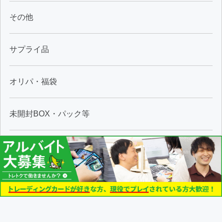
その他
サプライ品
オリパ・福袋
未開封BOX・パック等