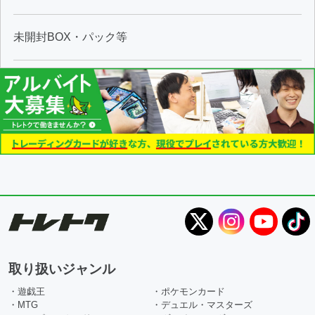
未開封BOX・パック等
取り扱いジャンル
・遊戯王
・ポケモンカード
・MTG
・デュエル・マスターズ