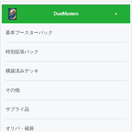
DuelMasters
基本ブースターパック
特別拡張パック
構築済みデッキ
その他
サプライ品
オリパ・福袋