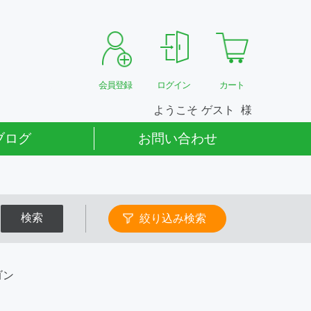
会員登録
ログイン
カート
ようこそ
ゲスト
ブログ
お問い合わせ
検索
絞り込み検索
ゴン