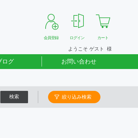
会員登録
ログイン
カート
ようこそ
ゲスト
ブログ
お問い合わせ
検索
絞り込み検索